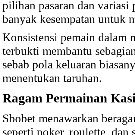
pilihan pasaran dan variasi
banyak kesempatan untuk 
Konsistensi pemain dalam 
terbukti membantu sebagia
sebab pola keluaran biasan
menentukan taruhan.
Ragam Permainan Kasi
Sbobet menawarkan beragam
seperti poker, roulette, dan