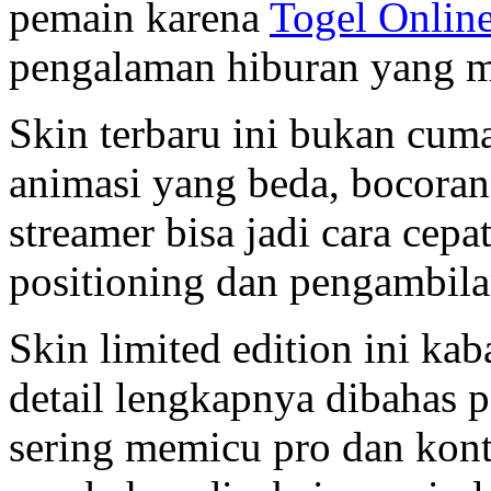
pemain karena
Togel Onlin
pengalaman hiburan yang 
Skin terbaru ini bukan cuma
animasi yang beda, bocoran
streamer bisa jadi cara cepat
positioning dan pengambil
Skin limited edition ini ka
detail lengkapnya dibahas 
sering memicu pro dan kont