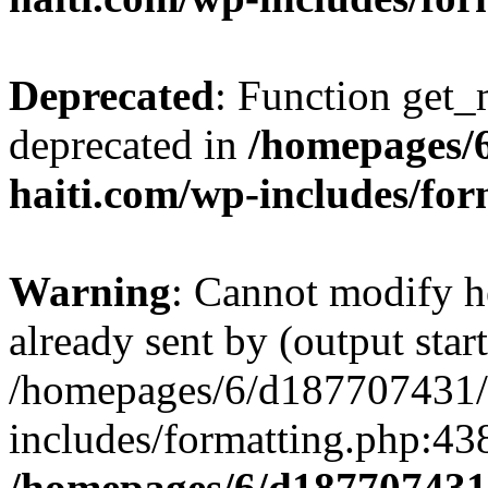
Deprecated
: Function get_
deprecated in
/homepages/
haiti.com/wp-includes/fo
Warning
: Cannot modify h
already sent by (output start
/homepages/6/d187707431/h
includes/formatting.php:43
/homepages/6/d187707431/