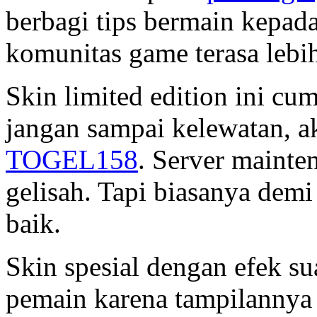
berbagi tips bermain kepad
komunitas game terasa lebi
Skin limited edition ini cu
jangan sampai kelewatan, a
TOGEL158
. Server mainte
gelisah. Tapi biasanya dem
baik.
Skin spesial dengan efek su
pemain karena tampilannya b