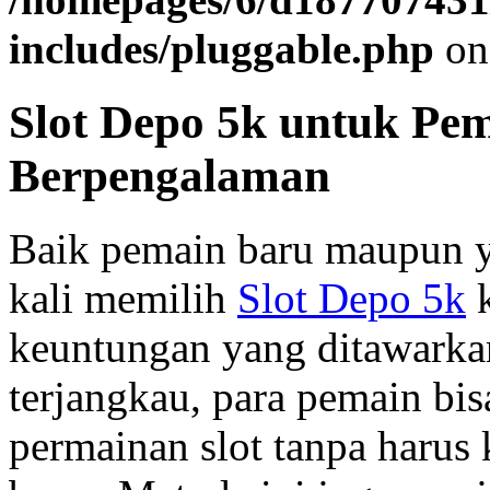
includes/pluggable.php
on
Slot Depo 5k untuk Pe
Berpengalaman
Baik pemain baru maupun y
kali memilih
Slot Depo 5k
k
keuntungan yang ditawarka
terjangkau, para pemain bi
permainan slot tanpa harus