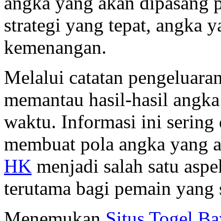
angka yang akan dipasang 
strategi yang tepat, angka y
kemenangan.
Melalui catatan pengeluara
memantau hasil-hasil angka
waktu. Informasi ini sering
membuat pola angka yang ak
HK
menjadi salah satu aspe
terutama bagi pemain yang s
Menemukan
Situs Togel B