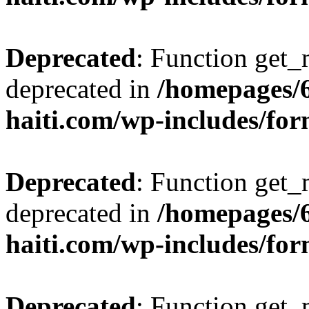
Deprecated
: Function get_
deprecated in
/homepages/
haiti.com/wp-includes/fo
Deprecated
: Function get_
deprecated in
/homepages/
haiti.com/wp-includes/fo
Deprecated
: Function get_