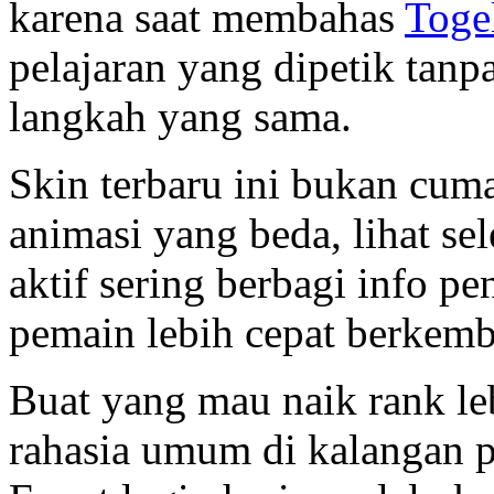
karena saat membahas
Toge
pelajaran yang dipetik tan
langkah yang sama.
Skin terbaru ini bukan cuma
animasi yang beda, lihat s
aktif sering berbagi info pe
pemain lebih cepat berkem
Buat yang mau naik rank lebi
rahasia umum di kalangan pl