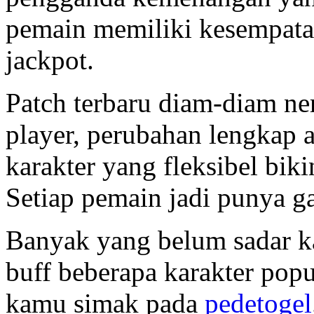
pemain memiliki kesempat
jackpot.
Patch terbaru diam-diam ner
player, perubahan lengkap 
karakter yang fleksibel biki
Setiap pemain jadi punya g
Banyak yang belum sadar ka
buff beberapa karakter popu
kamu simak pada
pedetogel