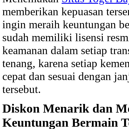
memberikan kepuasan tersen
ingin meraih keuntungan be
sudah memiliki lisensi res
keamanan dalam setiap tran
tenang, karena setiap kem
cepat dan sesuai dengan janj
tersebut.
Diskon Menarik dan Mo
Keuntungan Bermain T