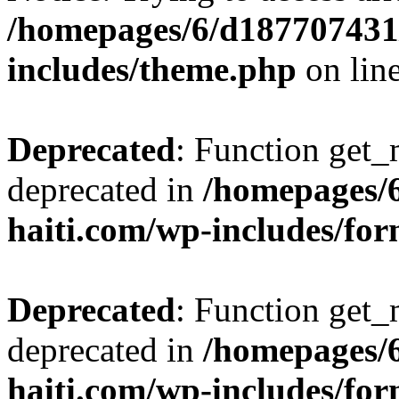
/homepages/6/d187707431/
includes/theme.php
on lin
Deprecated
: Function get_
deprecated in
/homepages/
haiti.com/wp-includes/fo
Deprecated
: Function get_
deprecated in
/homepages/
haiti.com/wp-includes/fo