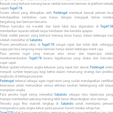
Banyak yang berhasil menang besar setelah konsisten bermain di platform terbaik
seperti
Togel178
.
Sistem referal yang diterapkan oleh
Pedetogel
membuat banyak pemain bis
mendapatkan tambahan cuan hanya dengan mengajak teman mereka
bergabung dan bermain bersama.
Pilihan transaksi via e-wallet dan bank lokal bisa digunakan di
Togel158
memberikan layanan terbaik tanpa hambatan dan kendala apapun.
Tidak sedikit pemain yang berhasil menang besar hanya dalam beberapa hari
setelah mendaftar di
Sabatoto
.
Proses pendaftaran akun di
Togel178
sangat cepat dan tidak ribet, sehingg
siapa pun bisa langsung mulai bermain hanya dalam beberapa menit saja.
Para pecinta togel yang mencari situs aman dan terpercaya selalu
merekomendasikan
Togel178
karena legalitasnya yang diakui dan transaks
super cepat.
Berkat update informasi angka keluaran yang cepat dan akurat,
Pedetogel
selal
menjadi sumber terpercaya bagi bettor dalam merancang strategi dan prediksi
angka jitu di berbagai pasaran.
Pedetogel
terkenal sebagai agen togel resmi yang sudah mendapatkan sertifikat
keamanan untuk memastikan semua aktivitas taruhan berlangsung adil tanpa
manipulasi angka.
Para pecinta togel sering menyebut
Sabatoto
sebagai situs terpercaya yan
mampu memberikan peluang menang lebih besar dibandingkan situs lainnya.
Tersedia juga fitur statistik lengkap di
Sabatoto
untuk membantu pemai
menganalisis pola angka keluar pada pasaran favorit mereka setiap hari.
Togel279
tidak hanya menyediakan permainan, tetapi juga memberikan tips dan