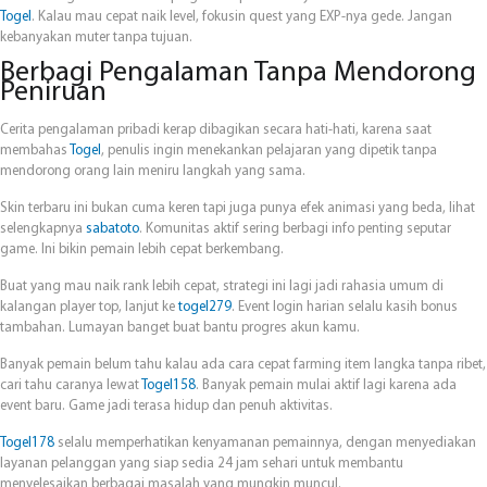
Togel
. Kalau mau cepat naik level, fokusin quest yang EXP-nya gede. Jangan
kebanyakan muter tanpa tujuan.
Berbagi Pengalaman Tanpa Mendorong
Peniruan
Cerita pengalaman pribadi kerap dibagikan secara hati-hati, karena saat
membahas
Togel
, penulis ingin menekankan pelajaran yang dipetik tanpa
mendorong orang lain meniru langkah yang sama.
Skin terbaru ini bukan cuma keren tapi juga punya efek animasi yang beda, lihat
selengkapnya
sabatoto
. Komunitas aktif sering berbagi info penting seputar
game. Ini bikin pemain lebih cepat berkembang.
Buat yang mau naik rank lebih cepat, strategi ini lagi jadi rahasia umum di
kalangan player top, lanjut ke
togel279
. Event login harian selalu kasih bonus
tambahan. Lumayan banget buat bantu progres akun kamu.
Banyak pemain belum tahu kalau ada cara cepat farming item langka tanpa ribet,
cari tahu caranya lewat
Togel158
. Banyak pemain mulai aktif lagi karena ada
event baru. Game jadi terasa hidup dan penuh aktivitas.
Togel178
selalu memperhatikan kenyamanan pemainnya, dengan menyediakan
layanan pelanggan yang siap sedia 24 jam sehari untuk membantu
menyelesaikan berbagai masalah yang mungkin muncul.