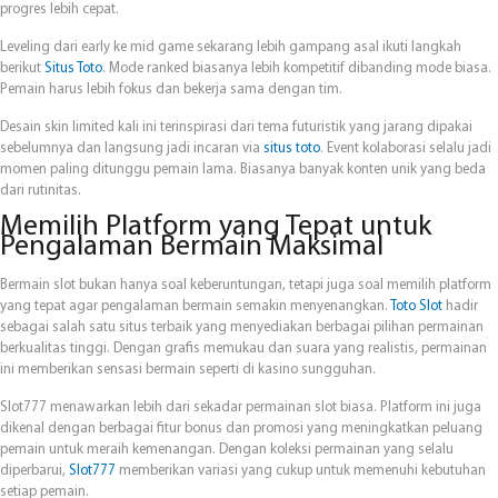
progres lebih cepat.
Leveling dari early ke mid game sekarang lebih gampang asal ikuti langkah
berikut
Situs Toto
. Mode ranked biasanya lebih kompetitif dibanding mode biasa.
Pemain harus lebih fokus dan bekerja sama dengan tim.
Desain skin limited kali ini terinspirasi dari tema futuristik yang jarang dipakai
sebelumnya dan langsung jadi incaran via
situs toto
. Event kolaborasi selalu jadi
momen paling ditunggu pemain lama. Biasanya banyak konten unik yang beda
dari rutinitas.
Memilih Platform yang Tepat untuk
Pengalaman Bermain Maksimal
Bermain slot bukan hanya soal keberuntungan, tetapi juga soal memilih platform
yang tepat agar pengalaman bermain semakin menyenangkan.
Toto Slot
hadir
sebagai salah satu situs terbaik yang menyediakan berbagai pilihan permainan
berkualitas tinggi. Dengan grafis memukau dan suara yang realistis, permainan
ini memberikan sensasi bermain seperti di kasino sungguhan.
Slot777 menawarkan lebih dari sekadar permainan slot biasa. Platform ini juga
dikenal dengan berbagai fitur bonus dan promosi yang meningkatkan peluang
pemain untuk meraih kemenangan. Dengan koleksi permainan yang selalu
diperbarui,
Slot777
memberikan variasi yang cukup untuk memenuhi kebutuhan
setiap pemain.