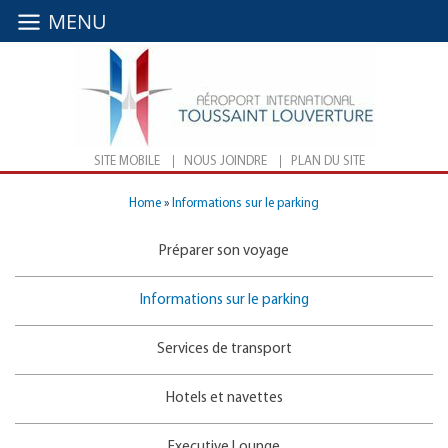
MENU
SITE MOBILE
NOUS JOINDRE
PLAN DU SITE
Home
»
Informations sur le parking
Préparer son voyage
Informations sur le parking
Services de transport
Hotels et navettes
Executive Lounge