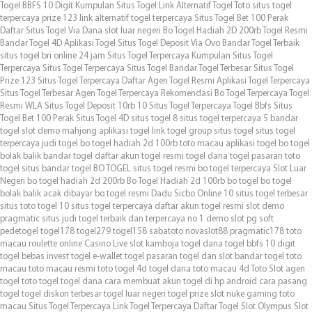
Togel BBFS 10 Digit Kumpulan Situs Togel Link Alternatif Togel Toto situs togel
terpercaya prize 123 link alternatif togel terpercaya Situs Togel Bet 100 Perak
Daftar Situs Togel Via Dana slot luar negeri Bo Togel Hadiah 2D 200rb Togel Resmi
Bandar Togel 4D Aplikasi Togel Situs Togel Deposit Via Ovo Bandar Togel Terbaik
situs togel bri online 24 jam Situs Togel Terpercaya Kumpulan Situs Togel
Terpercaya Situs Togel Terpercaya Situs Togel Bandar Togel Terbesar Situs Togel
Prize 123 Situs Togel Terpercaya Daftar Agen Togel Resmi Aplikasi Togel Terpercaya
Situs Togel Terbesar Agen Togel Terpercaya Rekomendasi Bo Togel Terpercaya Togel
Resmi WLA Situs Togel Deposit 10rb 10 Situs Togel Terpercaya Togel Bbfs Situs
Togel Bet 100 Perak Situs Togel 4D situs togel 8 situs togel terpercaya 5 bandar
togel slot demo mahjong aplikasi togel link togel group situs togel situs togel
terpercaya judi togel bo togel hadiah 2d 100rb toto macau aplikasi togel bo togel
bolak balik bandar togel daftar akun togel resmi togel dana togel pasaran toto
togel situs bandar togel BO TOGEL situs togel resmi bo togel terpercaya Slot Luar
Negeri bo togel hadiah 2d 200rb Bo Togel Hadiah 2d 100rb bo togel bo togel
bolak balik acak dibayar bo togel resmi Dadu Sicbo Online 10 situs togel terbesar
situs toto togel 10 situs togel terpercaya daftar akun togel resmi slot demo
pragmatic situs judi togel terbaik dan terpercaya no 1 demo slot pg soft
pedetogel togel178 togel279 togel158 sabatoto novaslot88 pragmatic178 toto
macau roulette online Casino Live slot kamboja togel dana togel bbfs 10 digit
togel bebas invest togel e-wallet togel pasaran togel dan slot bandar togel toto
macau toto macau resmi toto togel 4d togel dana toto macau 4d Toto Slot agen
togel toto togel togel dana cara membuat akun togel di hp android cara pasang
togel togel diskon terbesar togel luar negeri togel prize slot nuke gaming toto
macau Situs Togel Terpercaya Link Togel Terpercaya Daftar Togel Slot Olympus Slot