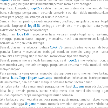
strategi yang berguna untuk membantu pemain meraih kemenangan.
Agar tetap kompetitif,
Togel279
selalu memperbarui sistem dan menambah fitu
baru, sehingga pengalaman bertaruh semakin seru dan tidak membosankan
untuk para pengguna setianya di seluruh Indonesia.
Semua informasi penting seperti angka keluar, prediksi, dan update pasaran togel
tersedia lengkap di
Togel158
, sehingga pemain bisa mendapatkan data yan
akurat dan terpercaya setiap harinya.
Setiap hari,
Togel158
menyediakan hasil keluaran angka togel yang real-time
sehingga pemain dapat langsung memeriksa hasil dan menentukan langkah
berikutnya dengan lebih strategis.
Banyak ulasan menyebutkan bahwa
Colok178
termasuk situs yang ramah bag
pemula karena menyediakan berbagai panduan bermain yang jelas, serta
komunitas aktif yang siap membantu memberikan tips dan strategi.
Banyak pemain merasa lebih bersemangat saat
Togel279
menyediakan bonus
new member yang menarik sehingga pengalaman pertama mereka menjadi lebih
menyenangkan.
Para pengguna yang gemar mencoba strategi baru sering memuji fleksibilitas,
karena
https://login-jktgame.web.app/
memberikan kebebasan bereksperimen
dalam bermain, baik sendirian maupun bersama teman secara daring.
Tampilan antarmuka yang ramah pengguna membuat
Jktgame
menjadi platform
ideal bagi pemain pemula, karena setiap menu dan kontrol dirancang agar
mudah dipahami tanpa mengurangi keseruan bermain.
Jika berbicara soal kepraktisan, para pemain pasti mengutamakan akses yang
mudah, sehingga
Jktgame
mampu menarik perhatian dengan sistem sederhana