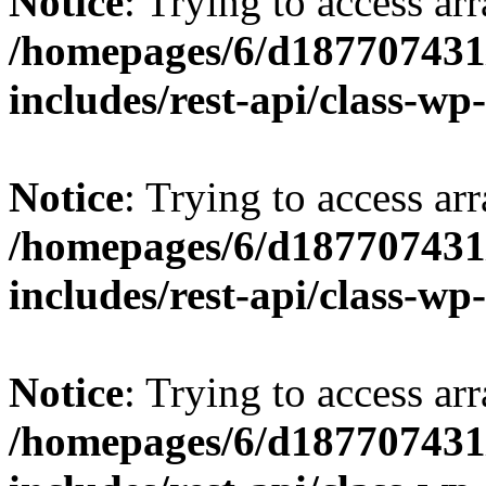
Notice
: Trying to access arr
/homepages/6/d187707431/
includes/rest-api/class-wp
Notice
: Trying to access arr
/homepages/6/d187707431/
includes/rest-api/class-wp
Notice
: Trying to access arr
/homepages/6/d187707431/