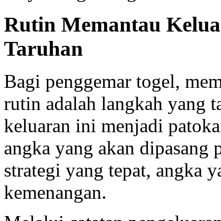
Rutin Memantau Keluar
Taruhan
Bagi penggemar togel, me
rutin adalah langkah yang t
keluaran ini menjadi pato
angka yang akan dipasang 
strategi yang tepat, angka y
kemenangan.