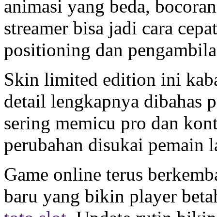
animasi yang beda, bocoran
streamer bisa jadi cara cepat
positioning dan pengambil
Skin limited edition ini ka
detail lengkapnya dibahas 
sering memicu pro dan kont
perubahan disukai pemain 
Game online terus berkemb
baru yang bikin player bet