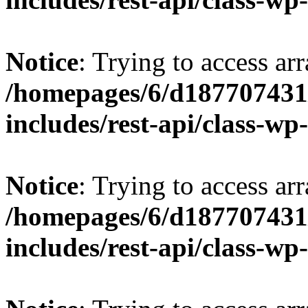
Notice
: Trying to access arr
/homepages/6/d187707431/
includes/rest-api/class-wp
Notice
: Trying to access arr
/homepages/6/d187707431/
includes/rest-api/class-wp