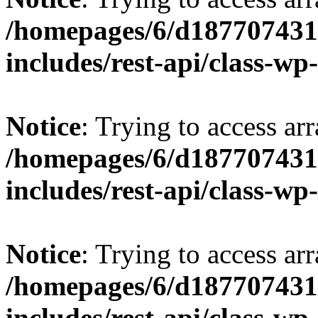
/homepages/6/d187707431/
includes/rest-api/class-wp
Notice
: Trying to access arr
/homepages/6/d187707431/
includes/rest-api/class-wp
Notice
: Trying to access arr
/homepages/6/d187707431/
includes/rest-api/class-wp