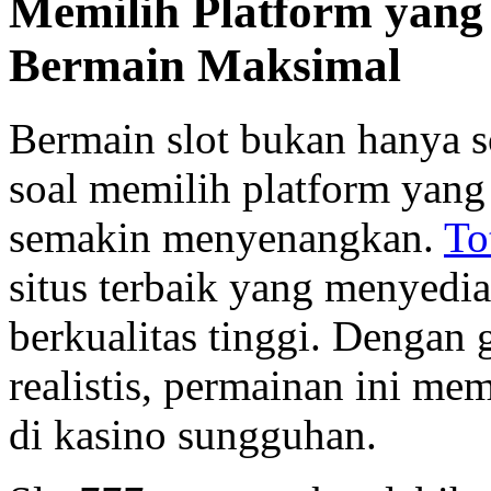
Memilih Platform yang
Bermain Maksimal
Bermain slot bukan hanya s
soal memilih platform yang
semakin menyenangkan.
To
situs terbaik yang menyedi
berkualitas tinggi. Dengan
realistis, permainan ini me
di kasino sungguhan.