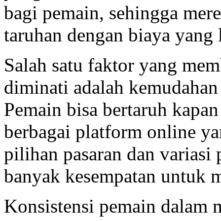
bagi pemain, sehingga mer
taruhan dengan biaya yang 
Salah satu faktor yang me
diminati adalah kemudahan
Pemain bisa bertaruh kapan 
berbagai platform online y
pilihan pasaran dan variasi
banyak kesempatan untuk 
Konsistensi pemain dalam 