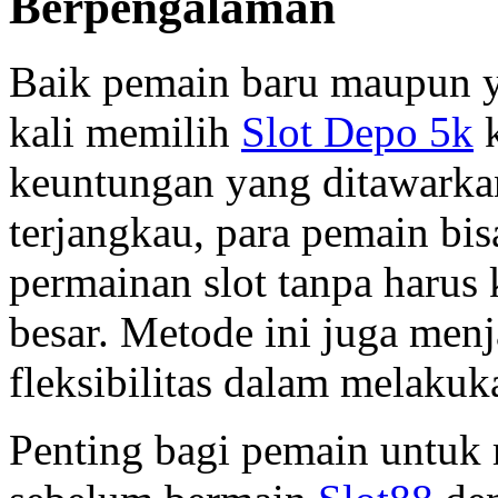
Berpengalaman
Baik pemain baru maupun y
kali memilih
Slot Depo 5k
k
keuntungan yang ditawarka
terjangkau, para pemain bi
permainan slot tanpa harus
besar. Metode ini juga menj
fleksibilitas dalam melakuk
Penting bagi pemain untuk 