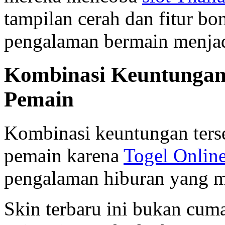
tampilan cerah dan fitur b
pengalaman bermain menjad
Kombinasi Keuntungan
Pemain
Kombinasi keuntungan ters
pemain karena
Togel Onlin
pengalaman hiburan yang 
Skin terbaru ini bukan cuma