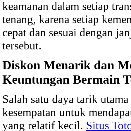
keamanan dalam setiap tran
tenang, karena setiap kem
cepat dan sesuai dengan janj
tersebut.
Diskon Menarik dan Mo
Keuntungan Bermain T
Salah satu daya tarik utama 
kesempatan untuk mendapat
yang relatif kecil.
Situs Tot