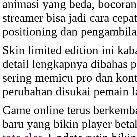
animasi yang beda, bocoran
streamer bisa jadi cara cepat
positioning dan pengambil
Skin limited edition ini ka
detail lengkapnya dibahas 
sering memicu pro dan kont
perubahan disukai pemain 
Game online terus berkemb
baru yang bikin player bet