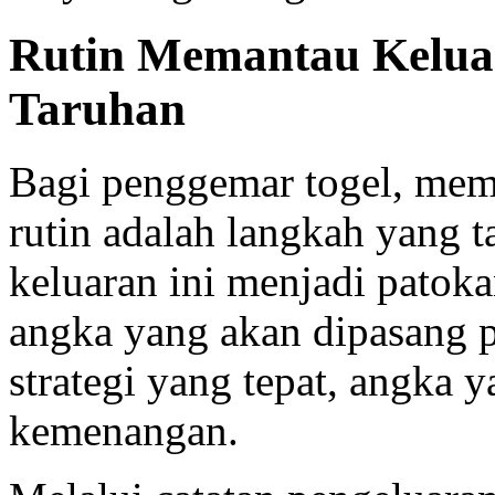
Rutin Memantau Keluar
Taruhan
Bagi penggemar togel, me
rutin adalah langkah yang t
keluaran ini menjadi pato
angka yang akan dipasang 
strategi yang tepat, angka y
kemenangan.