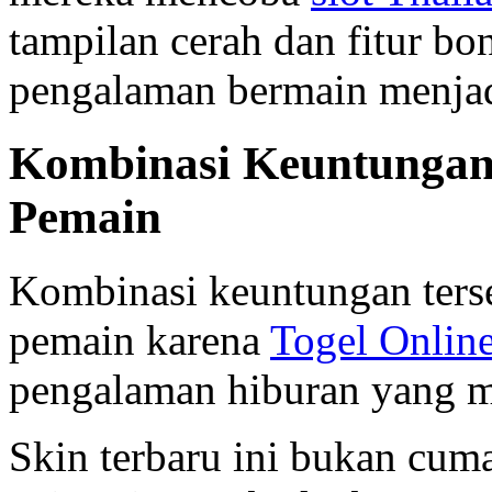
tampilan cerah dan fitur b
pengalaman bermain menjad
Kombinasi Keuntungan
Pemain
Kombinasi keuntungan ters
pemain karena
Togel Onlin
pengalaman hiburan yang 
Skin terbaru ini bukan cuma