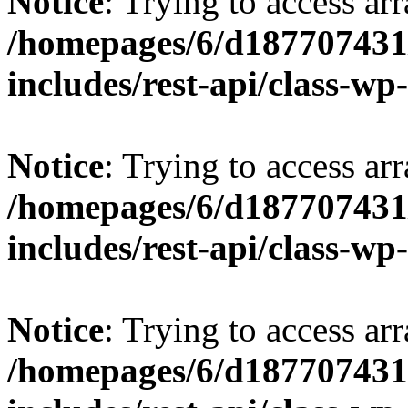
Notice
: Trying to access arr
/homepages/6/d187707431/
includes/rest-api/class-wp
Notice
: Trying to access arr
/homepages/6/d187707431/
includes/rest-api/class-wp
Notice
: Trying to access arr
/homepages/6/d187707431/