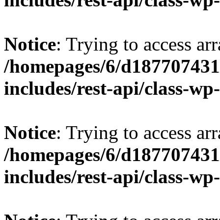
Notice
: Trying to access arr
/homepages/6/d187707431/
includes/rest-api/class-wp
Notice
: Trying to access arr
/homepages/6/d187707431/
includes/rest-api/class-wp