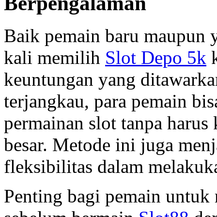
Berpengalaman
Baik pemain baru maupun y
kali memilih
Slot Depo 5k
k
keuntungan yang ditawarka
terjangkau, para pemain bi
permainan slot tanpa harus
besar. Metode ini juga menj
fleksibilitas dalam melakuk
Penting bagi pemain untuk 