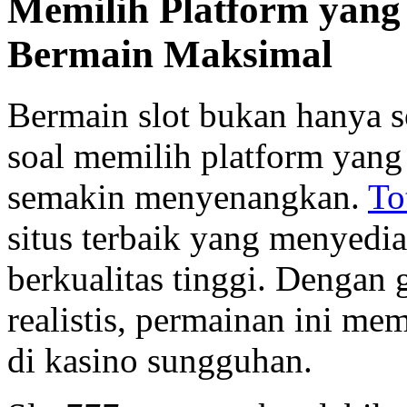
Memilih Platform yang
Bermain Maksimal
Bermain slot bukan hanya s
soal memilih platform yang
semakin menyenangkan.
To
situs terbaik yang menyedi
berkualitas tinggi. Dengan
realistis, permainan ini me
di kasino sungguhan.