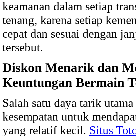
keamanan dalam setiap tran
tenang, karena setiap kem
cepat dan sesuai dengan janj
tersebut.
Diskon Menarik dan Mo
Keuntungan Bermain T
Salah satu daya tarik utama 
kesempatan untuk mendapat
yang relatif kecil.
Situs Tot