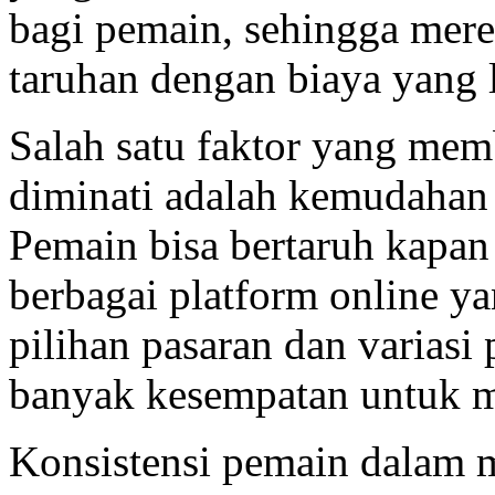
bagi pemain, sehingga mer
taruhan dengan biaya yang 
Salah satu faktor yang me
diminati adalah kemudahan
Pemain bisa bertaruh kapan 
berbagai platform online y
pilihan pasaran dan variasi
banyak kesempatan untuk 
Konsistensi pemain dalam 