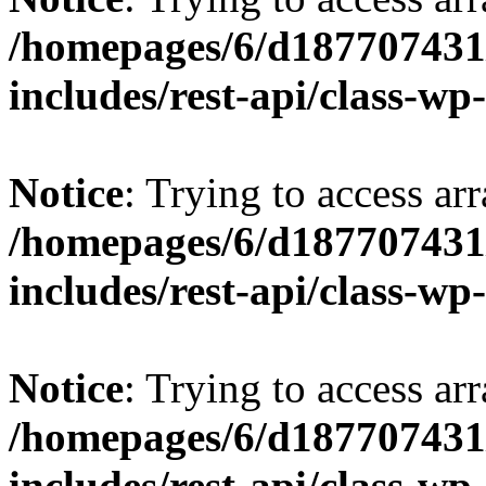
/homepages/6/d187707431/
includes/rest-api/class-wp
Notice
: Trying to access arr
/homepages/6/d187707431/
includes/rest-api/class-wp
Notice
: Trying to access arr
/homepages/6/d187707431/
includes/rest-api/class-wp